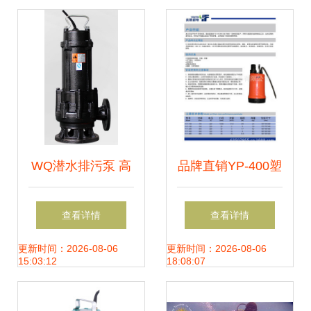
参展侧记
WQ潜水排污泵 高
品牌直销YP-400塑
效可靠的潜水设备
料潜水电泵 品质与
查看详情
查看详情
选择
工艺的完美融合
更新时间：2026-08-06
更新时间：2026-08-06
15:03:12
18:08:07