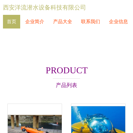
西安洋流潜水设备科技有限公司
首页
企业简介
产品大全
联系我们
企业信息
PRODUCT
产品列表