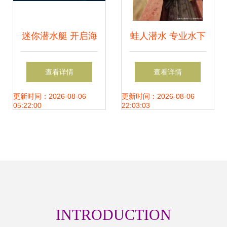
迷你潜水艇 开启海
蛙人潜水 专业水下
底观光的私人盛宴
作业的守护者与先
查看详情
查看详情
进潜水设备的完美
更新时间：2026-08-06
更新时间：2026-08-06
05:22:00
22:03:03
结合
INTRODUCTION