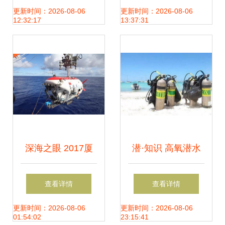
机，打造高效水下
更新时间：2026-08-06
更新时间：2026-08-06
12:32:17
13:37:31
供氧新体验
深海之眼 2017厦
潜·知识 高氧潜水
门海洽会江苏海洋
——我一生难以释
查看详情
查看详情
装备联盟潜水设备
怀之痛
更新时间：2026-08-06
更新时间：2026-08-06
01:54:02
23:15:41