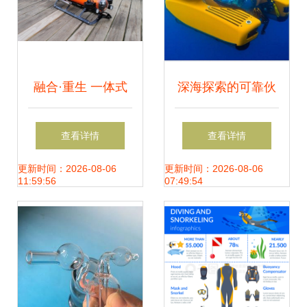
融合·重生 一体式
深海探索的可靠伙
水下机器人的技术
伴 新型探测载人潜
查看详情
查看详情
革命与行业愿景
水器引领水下作业
更新时间：2026-08-06
更新时间：2026-08-06
11:59:56
07:49:54
新纪元