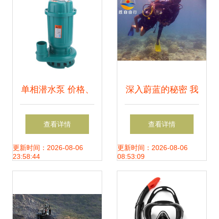
单相潜水泵 价格、
深入蔚蓝的秘密 我
性能与品牌全面解
在毛里求斯深潜全
查看详情
查看详情
析
记录
更新时间：2026-08-06
更新时间：2026-08-06
23:58:44
08:53:09