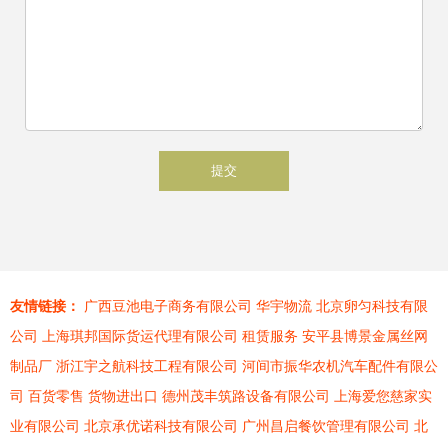
友情链接：
广西豆池电子商务有限公司
华宇物流
北京卵匀科技有限
公司
上海琪邦国际货运代理有限公司
租赁服务
安平县博景金属丝网
制品厂
浙江宇之航科技工程有限公司
河间市振华农机汽车配件有限公
司
百货零售
货物进出口
德州茂丰筑路设备有限公司
上海爱您慈家实
业有限公司
北京承优诺科技有限公司
广州昌启餐饮管理有限公司
北