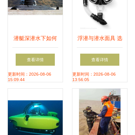
潜艇深潜水下如何
浮潜与潜水面具 选
通风换气 特殊设备
择最佳潜水设备的
查看详情
查看详情
可供100人呼吸
专业指南
更新时间：2026-08-06
更新时间：2026-08-06
15:09:44
13:56:05