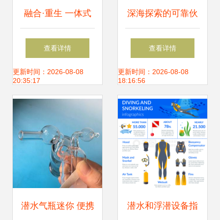
融合·重生 一体式
深海探索的可靠伙
水下机器人的技术
伴 新型探测载人潜
查看详情
查看详情
革命与行业愿景
水器引领水下作业
更新时间：2026-08-08
更新时间：2026-08-08
20:35:17
18:16:56
新纪元
潜水气瓶迷你 便携
潜水和浮潜设备指