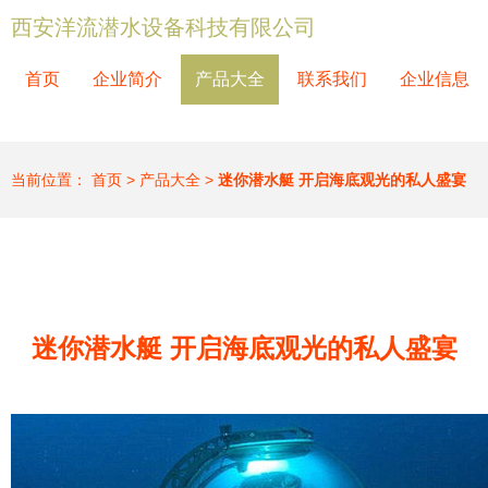
西安洋流潜水设备科技有限公司
首页
企业简介
产品大全
联系我们
企业信息
当前位置：
首页
>
产品大全
>
迷你潜水艇 开启海底观光的私人盛宴
迷你潜水艇 开启海底观光的私人盛宴