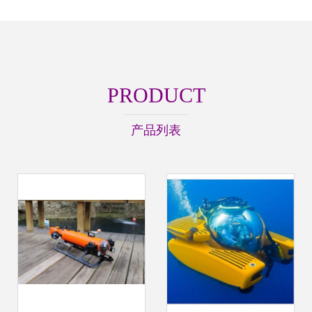
PRODUCT
产品列表