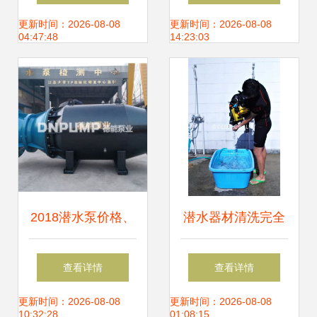
的关键工具
400潜水搅拌机直
更新时间：2026-08-08
更新时间：2026-08-08
04:47:48
14:23:03
销价格解析
2018潜水泵价格、
潜水器材清洗完全
报价带你看清市场
图解 从装备到保养
查看详情
查看详情
竞争全景 记机械网
的全方位指南
更新时间：2026-08-08
更新时间：2026-08-08
10:32:28
01:08:15